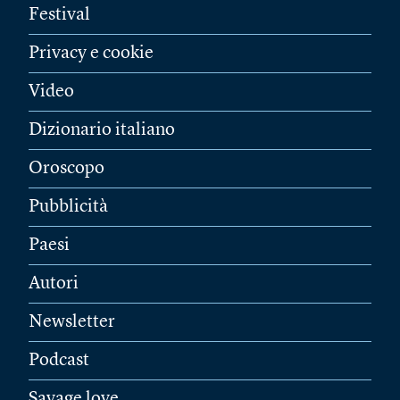
Festival
Privacy e cookie
Video
Dizionario italiano
Oroscopo
Pubblicità
Paesi
Autori
Newsletter
Podcast
Savage love