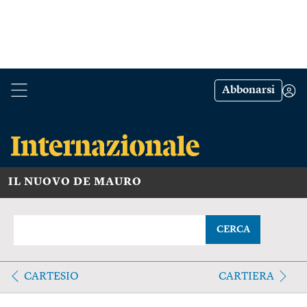
Abbonarsi
IL NUOVO DE MAURO
CERCA
CARTESIO
CARTIERA