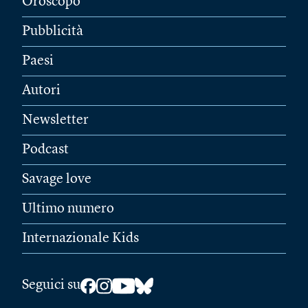
Oroscopo
Pubblicità
Paesi
Autori
Newsletter
Podcast
Savage love
Ultimo numero
Internazionale Kids
Seguici su