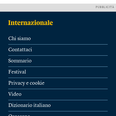
PUBBLICITÀ
Chi siamo
Contattaci
Sommario
Festival
Privacy e cookie
Video
Dizionario italiano