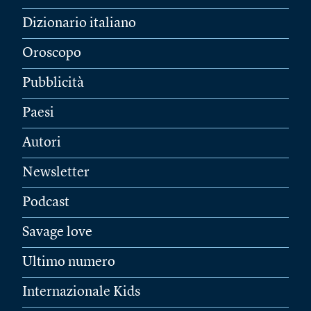
Dizionario italiano
Oroscopo
Pubblicità
Paesi
Autori
Newsletter
Podcast
Savage love
Ultimo numero
Internazionale Kids