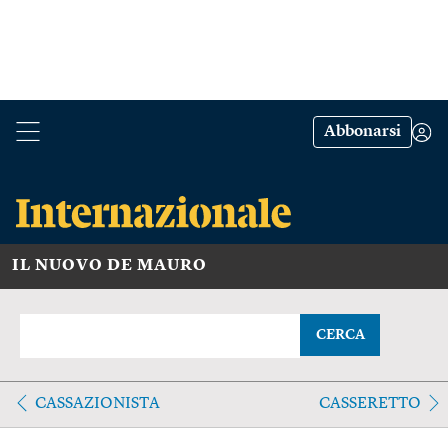
Abbonarsi
IL NUOVO DE MAURO
CERCA
CASSAZIONISTA
CASSERETTO