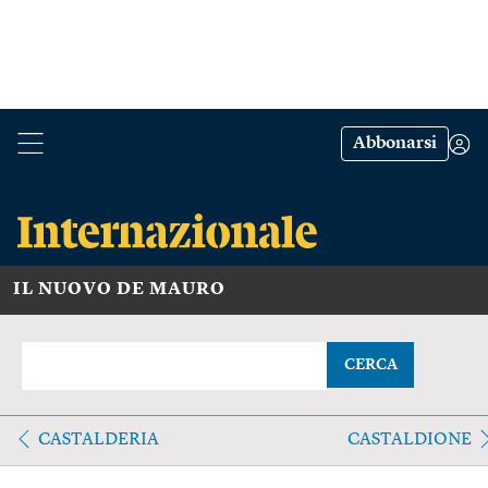
Abbonarsi
IL NUOVO DE MAURO
CERCA
CASTALDERIA
CASTALDIONE