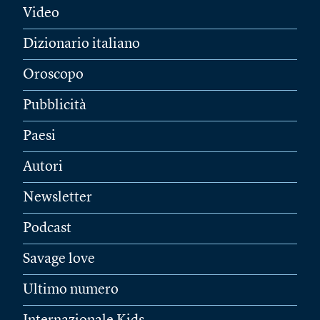
Video
Dizionario italiano
Oroscopo
Pubblicità
Paesi
Autori
Newsletter
Podcast
Savage love
Ultimo numero