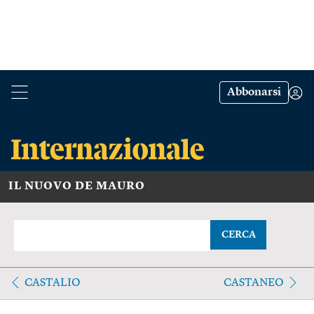
Abbonarsi
IL NUOVO DE MAURO
CERCA
CASTALIO
CASTANEO