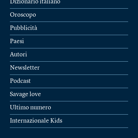
Dizionario italiano
Oroscopo
Pubblicità
Paesi
Autori
Newsletter
Podcast
Savage love
Ultimo numero
Internazionale Kids