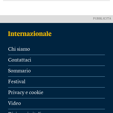
PUBBLICITÀ
Chi siamo
Contattaci
Sommario
Festival
Privacy e cookie
Video