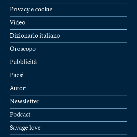
Privacy e cookie
Video
Dizionario italiano
Oroscopo
Pubblicità
Paesi
Autori
Newsletter
Podcast
Savage love