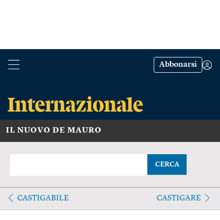
Abbonarsi
IL NUOVO DE MAURO
CERCA
CASTIGABILE
CASTIGARE