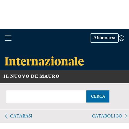
Abbonarsi
IL NUOVO DE MAURO
CERCA
CATABASI
CATABOLICO