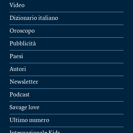
Video
Dizionario italiano
Oroscopo
Pubblicità
Paesi
Autori
Newsletter
Podcast
Savage love
Ultimo numero