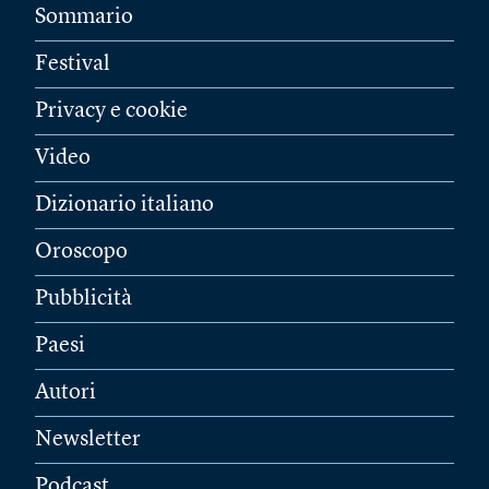
Sommario
Festival
Privacy e cookie
Video
Dizionario italiano
Oroscopo
Pubblicità
Paesi
Autori
Newsletter
Podcast