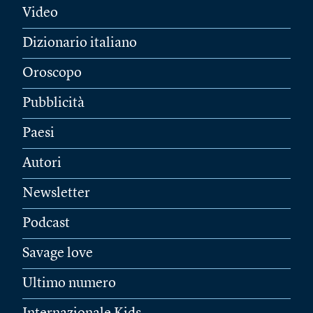
Video
Dizionario italiano
Oroscopo
Pubblicità
Paesi
Autori
Newsletter
Podcast
Savage love
Ultimo numero