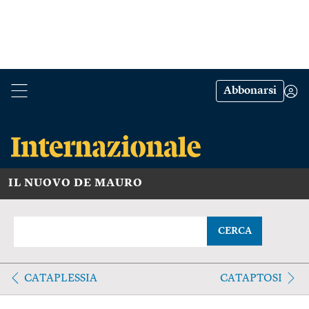
Abbonarsi
IL NUOVO DE MAURO
CERCA
CATAPLESSIA
CATAPTOSI