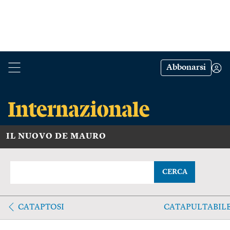
Abbonarsi
IL NUOVO DE MAURO
CERCA
CATAPTOSI
CATAPULTABIL