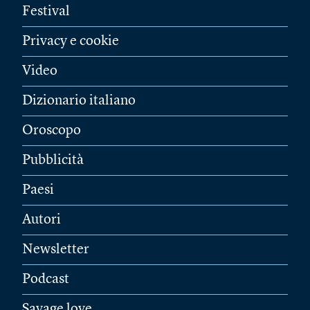
Festival
Privacy e cookie
Video
Dizionario italiano
Oroscopo
Pubblicità
Paesi
Autori
Newsletter
Podcast
Savage love