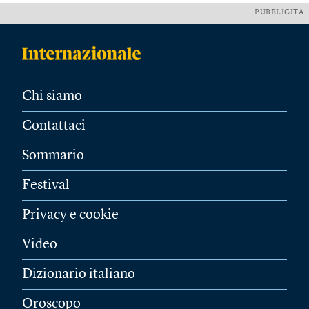
PUBBLICITÀ
Chi siamo
Contattaci
Sommario
Festival
Privacy e cookie
Video
Dizionario italiano
Oroscopo