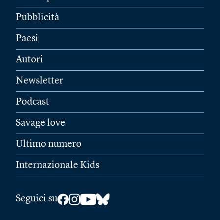
Pubblicità
Paesi
Autori
Newsletter
Podcast
Savage love
Ultimo numero
Internazionale Kids
Seguici su