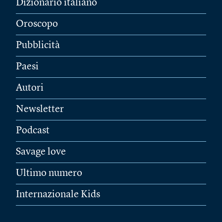
Dizionario italiano
Oroscopo
Pubblicità
Paesi
Autori
Newsletter
Podcast
Savage love
Ultimo numero
Internazionale Kids