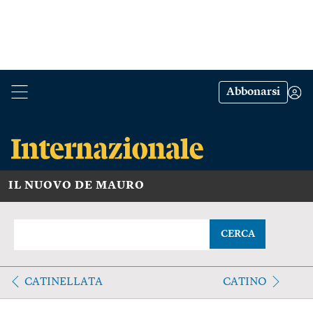
Abbonarsi
IL NUOVO DE MAURO
CERCA
CATINELLATA
CATINO