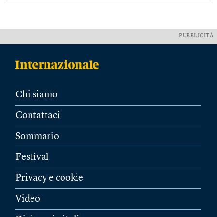
PUBBLICITÀ
Chi siamo
Contattaci
Sommario
Festival
Privacy e cookie
Video