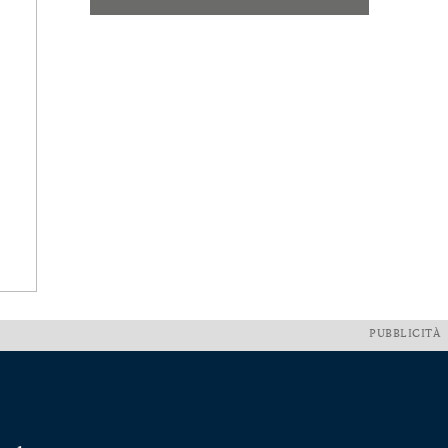
PUBBLICITÀ