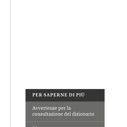
PER SAPERNE DI PIÙ
Avvertenze per la
consultazione del dizionario