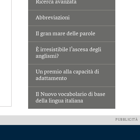
Ricerca avanzata
Abbreviazioni
Il gran mare delle parole
È irresistibile l’ascesa degli
anglismi?
Un premio alla capacità di
adattamento
Il Nuovo vocabolario di base
della lingua italiana
PUBBLICITÀ