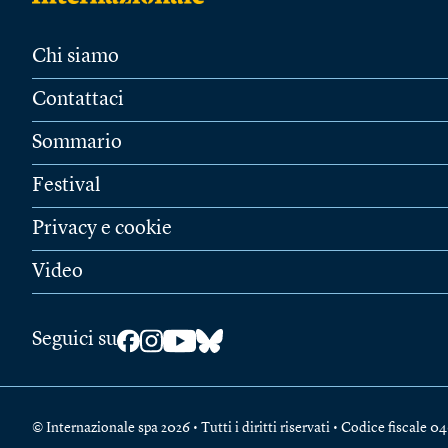
Chi siamo
Contattaci
Sommario
Festival
Privacy e cookie
Video
Seguici su
© Internazionale spa 2026 • Tutti i diritti riservati • Codice fiscal