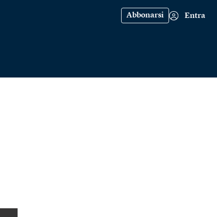
Abbonarsi
Entra