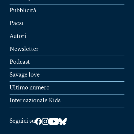
Pubblicità
Paesi
Autori
Newsletter
Podcast
Savage love
Ultimo numero
Internazionale Kids
Seguici su