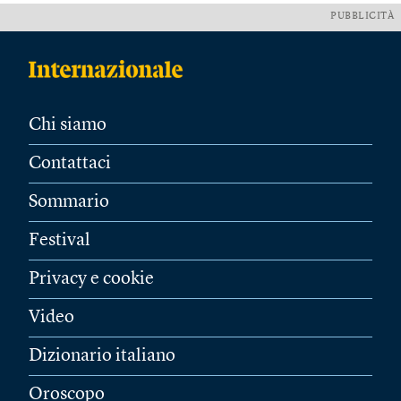
PUBBLICITÀ
Chi siamo
Contattaci
Sommario
Festival
Privacy e cookie
Video
Dizionario italiano
Oroscopo