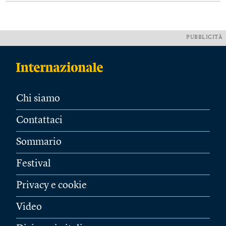
PUBBLICITÀ
Chi siamo
Contattaci
Sommario
Festival
Privacy e cookie
Video