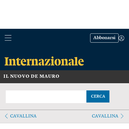
Abbonarsi
IL NUOVO DE MAURO
CERCA
CAVALLINA
CAVALLINA