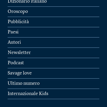
Dizionario italiano
Oroscopo
Pubblicità
Paesi
Autori
Newsletter
Podcast
Savage love
Ultimo numero
Internazionale Kids