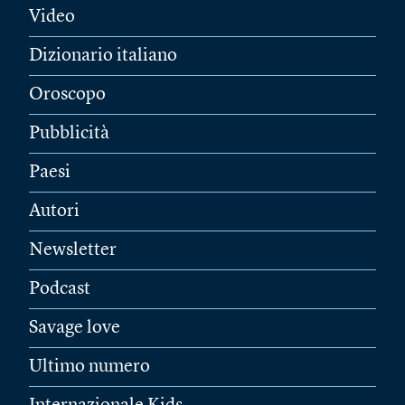
Video
Dizionario italiano
Oroscopo
Pubblicità
Paesi
Autori
Newsletter
Podcast
Savage love
Ultimo numero