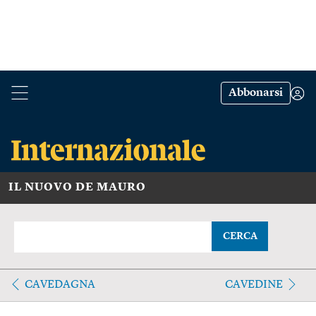
Abbonarsi
IL NUOVO DE MAURO
CERCA
CAVEDAGNA
CAVEDINE