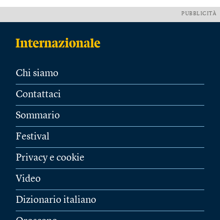
PUBBLICITÀ
Chi siamo
Contattaci
Sommario
Festival
Privacy e cookie
Video
Dizionario italiano