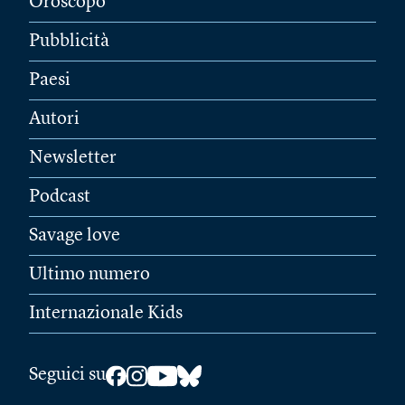
Oroscopo
Pubblicità
Paesi
Autori
Newsletter
Podcast
Savage love
Ultimo numero
Internazionale Kids
Seguici su