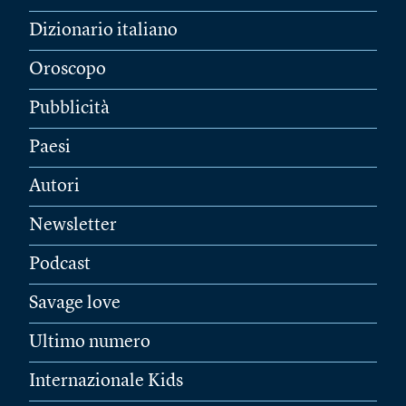
Dizionario italiano
Oroscopo
Pubblicità
Paesi
Autori
Newsletter
Podcast
Savage love
Ultimo numero
Internazionale Kids