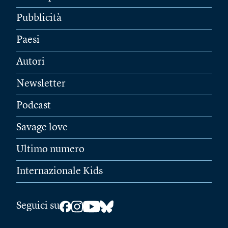
Pubblicità
Paesi
Autori
Newsletter
Podcast
Savage love
Ultimo numero
Internazionale Kids
Seguici su