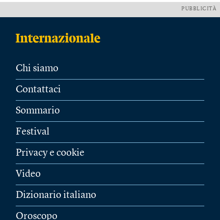
PUBBLICITÀ
Chi siamo
Contattaci
Sommario
Festival
Privacy e cookie
Video
Dizionario italiano
Oroscopo