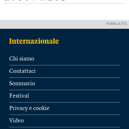
PUBBLICITÀ
Chi siamo
Contattaci
Sommario
Festival
Privacy e cookie
Video