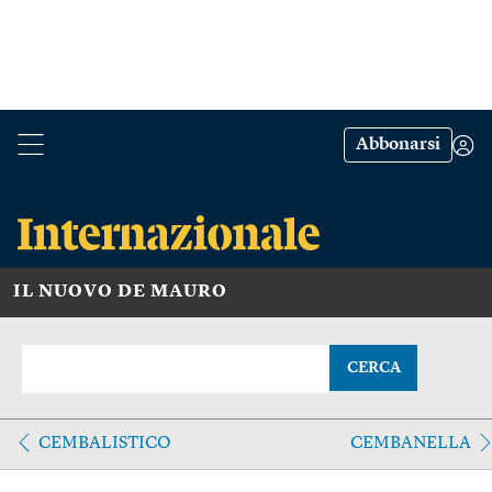
Abbonarsi
IL NUOVO DE MAURO
CERCA
CEMBALISTICO
CEMBANELLA