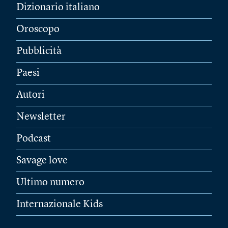
Dizionario italiano
Oroscopo
Pubblicità
Paesi
Autori
Newsletter
Podcast
Savage love
Ultimo numero
Internazionale Kids