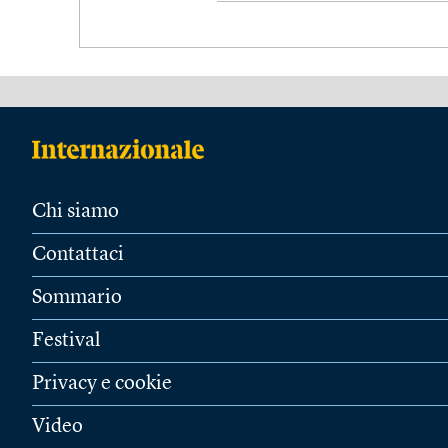
Chi siamo
Contattaci
Sommario
Festival
Privacy e cookie
Video