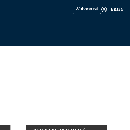
Abbonarsi
Entra