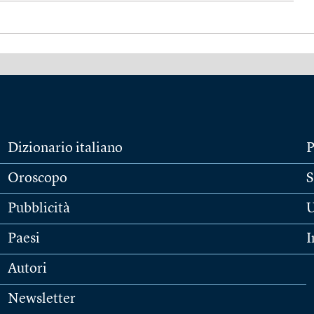
Dizionario italiano
P
Oroscopo
S
Pubblicità
U
Paesi
I
Autori
Newsletter