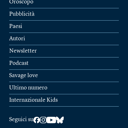
Oroscopo
Pubblicità
Paesi
Autori
Newsletter
Podcast
Savage love
Ultimo numero
Internazionale Kids
Seguici su