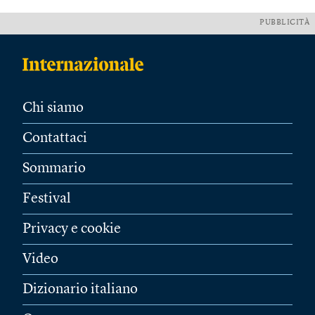
PUBBLICITÀ
Chi siamo
Contattaci
Sommario
Festival
Privacy e cookie
Video
Dizionario italiano