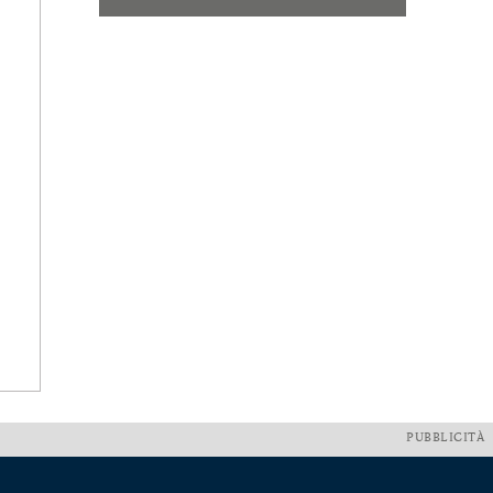
PUBBLICITÀ