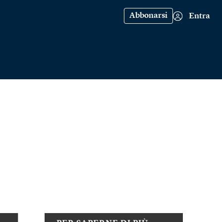
Abbonarsi
Entra