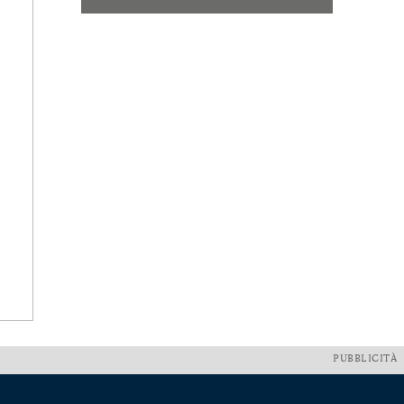
PUBBLICITÀ