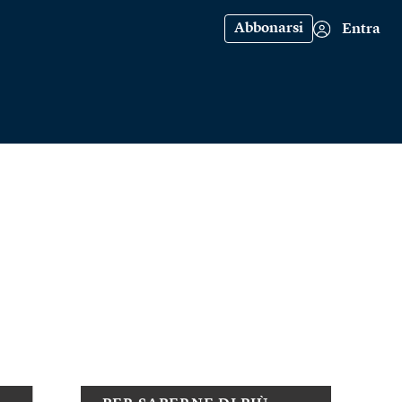
Abbonarsi
Entra