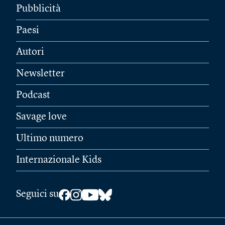
Pubblicità
Paesi
Autori
Newsletter
Podcast
Savage love
Ultimo numero
Internazionale Kids
Seguici su