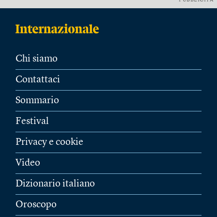
PUBBLICITÀ
Chi siamo
Contattaci
Sommario
Festival
Privacy e cookie
Video
Dizionario italiano
Oroscopo