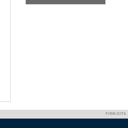
PUBBLICITÀ