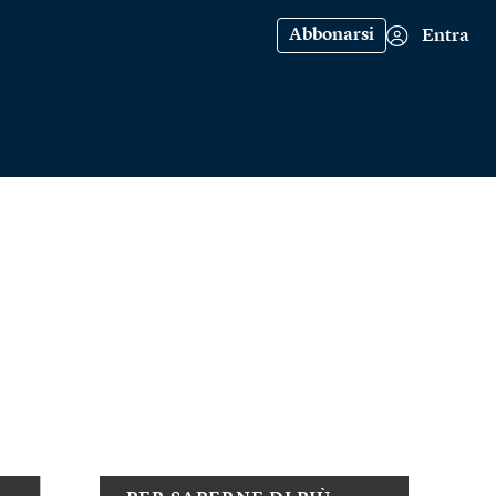
Abbonarsi
Entra