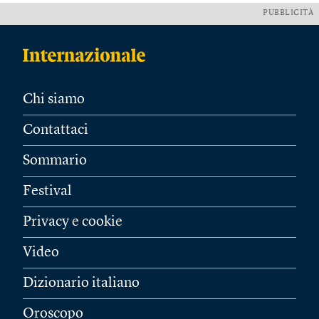
PUBBLICITÀ
Chi siamo
Contattaci
Sommario
Festival
Privacy e cookie
Video
Dizionario italiano
Oroscopo