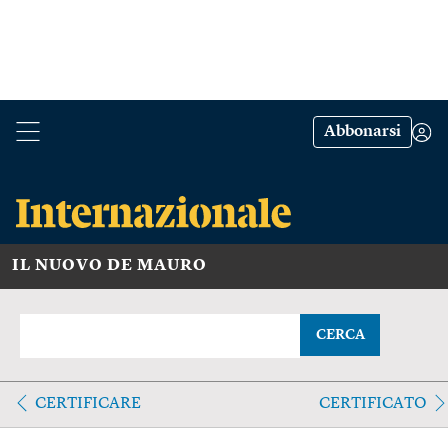
Abbonarsi
IL NUOVO DE MAURO
CERCA
CERTIFICARE
CERTIFICATO