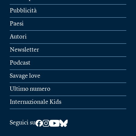
Pubblicità
Paesi
Autori
Newsletter
Podcast
Savage love
Ultimo numero
Internazionale Kids
Seguici su