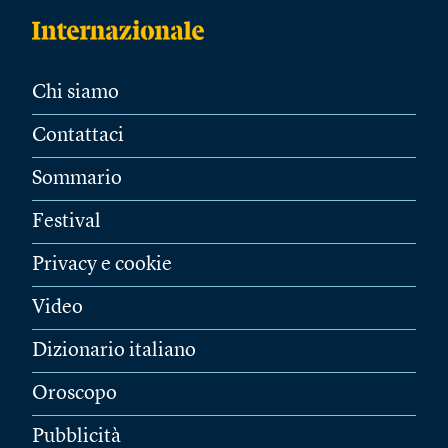
Chi siamo
Contattaci
Sommario
Festival
Privacy e cookie
Video
Dizionario italiano
Oroscopo
Pubblicità