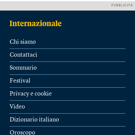
PUBBLICITÀ
Chi siamo
Contattaci
Sommario
Festival
Privacy e cookie
Video
Dizionario italiano
Oroscopo