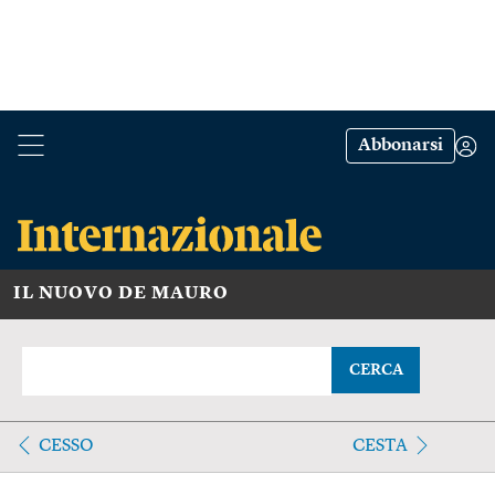
Abbonarsi
IL NUOVO DE MAURO
CERCA
CESSO
CESTA