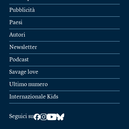
Pubblicità
Paesi
Autori
Newsletter
Podcast
Savage love
Ultimo numero
Internazionale Kids
Seguici su