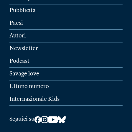
Pubblicità
Paesi
Autori
Newsletter
Podcast
Savage love
Ultimo numero
Internazionale Kids
Seguici su