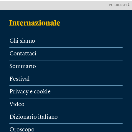
PUBBLICITÀ
Chi siamo
Contattaci
Sommario
Festival
Privacy e cookie
Video
Dizionario italiano
Oroscopo