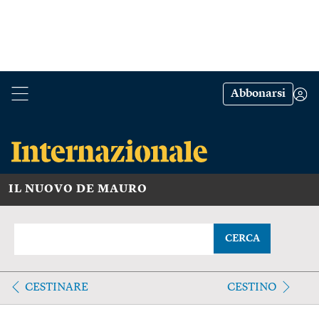
Abbonarsi
IL NUOVO DE MAURO
CERCA
CESTINARE
CESTINO