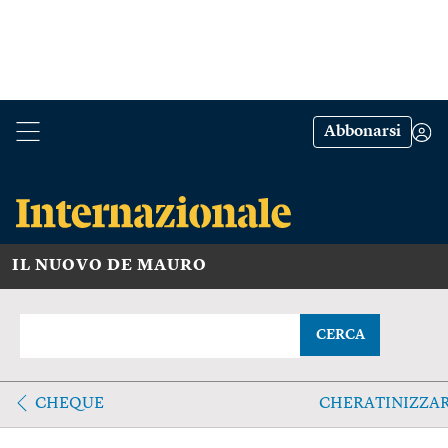
Abbonarsi
IL NUOVO DE MAURO
CERCA
CHEQUE
CHERATINIZZA