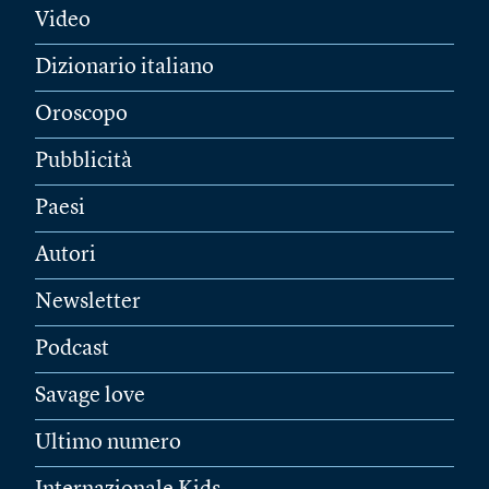
Video
Dizionario italiano
Oroscopo
Pubblicità
Paesi
Autori
Newsletter
Podcast
Savage love
Ultimo numero