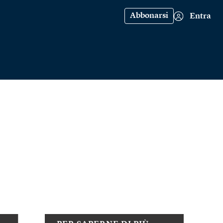
Abbonarsi
Entra