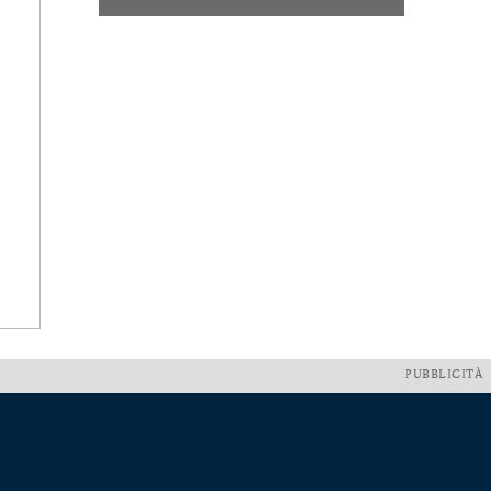
PUBBLICITÀ