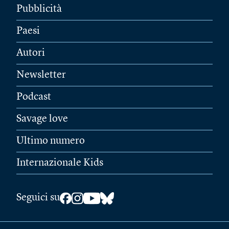
Pubblicità
Paesi
Autori
Newsletter
Podcast
Savage love
Ultimo numero
Internazionale Kids
Seguici su