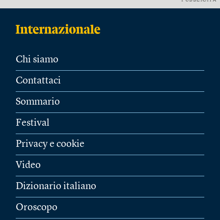
PUBBLICITÀ
Chi siamo
Contattaci
Sommario
Festival
Privacy e cookie
Video
Dizionario italiano
Oroscopo