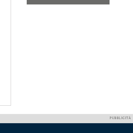
PUBBLICITÀ