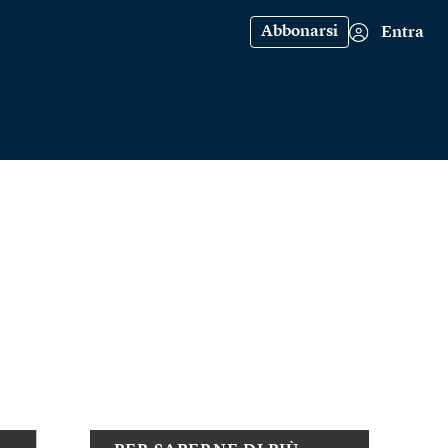
Abbonarsi
Entra