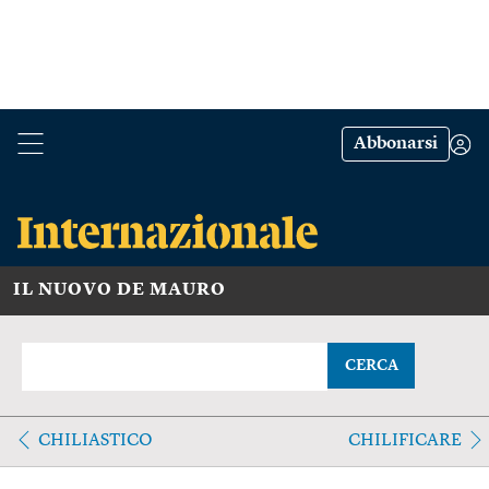
Abbonarsi
IL NUOVO DE MAURO
CERCA
CHILIASTICO
CHILIFICARE