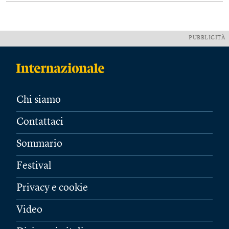
PUBBLICITÀ
Chi siamo
Contattaci
Sommario
Festival
Privacy e cookie
Video