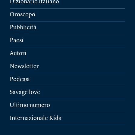
Dizionario italiano
Oroscopo
Pubblicità
Paesi
Autori
Newsletter
Podcast
Savage love
Ultimo numero
Internazionale Kids