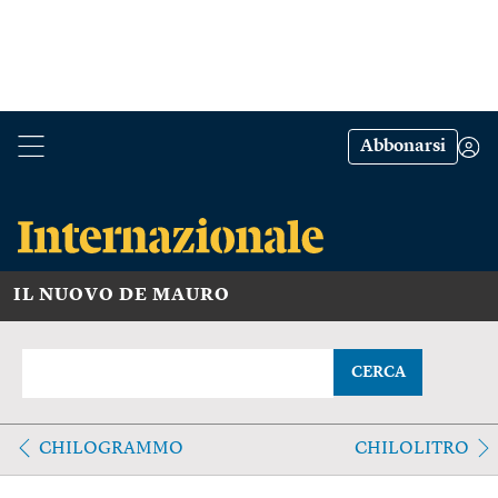
Abbonarsi
IL NUOVO DE MAURO
CERCA
CHILOGRAMMO
CHILOLITRO