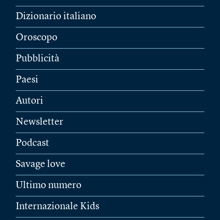
Dizionario italiano
Oroscopo
Pubblicità
Paesi
Autori
Newsletter
Podcast
Savage love
Ultimo numero
Internazionale Kids