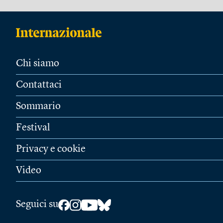
Chi siamo
Contattaci
Sommario
Festival
Privacy e cookie
Video
Seguici su