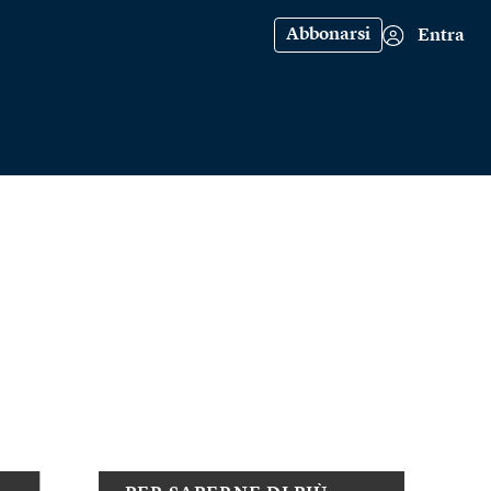
Abbonarsi
Entra