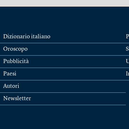
Dizionario italiano
P
Oroscopo
S
Pubblicità
U
Paesi
I
Autori
Newsletter