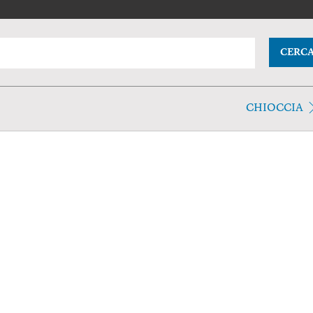
CERC
CHIOCCIA