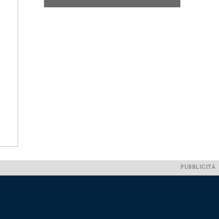
PUBBLICITÀ