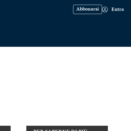
Abbonarsi
Entra