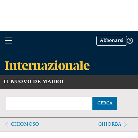
Abbonarsi
IL NUOVO DE MAURO
CERCA
CHIOMOSO
CHIORBA