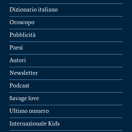
Dizionario italiano
Oroscopo
Pubblicità
Paesi
Autori
Newsletter
Podcast
Savage love
Ultimo numero
Internazionale Kids