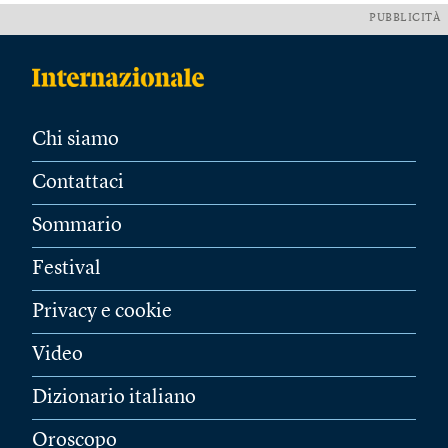
PUBBLICITÀ
Chi siamo
Contattaci
Sommario
Festival
Privacy e cookie
Video
Dizionario italiano
Oroscopo