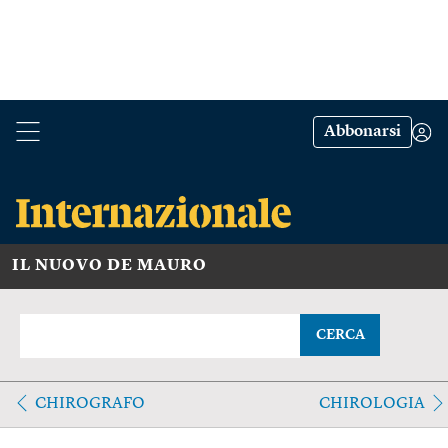
Abbonarsi
IL NUOVO DE MAURO
CERCA
CHIROGRAFO
CHIROLOGIA