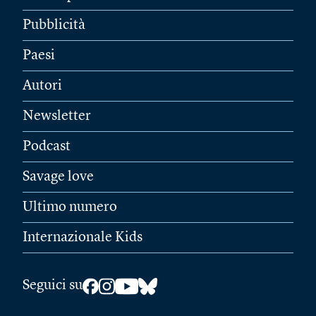
Pubblicità
Paesi
Autori
Newsletter
Podcast
Savage love
Ultimo numero
Internazionale Kids
Seguici su