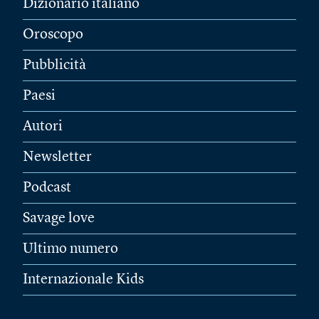
Dizionario italiano
Oroscopo
Pubblicità
Paesi
Autori
Newsletter
Podcast
Savage love
Ultimo numero
Internazionale Kids