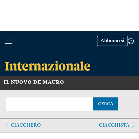
Abbonarsi
IL NUOVO DE MAURO
CERCA
CIACCHERO
CIACCHISTA