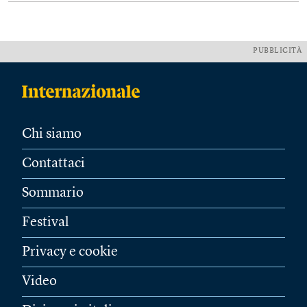
PUBBLICITÀ
Chi siamo
Contattaci
Sommario
Festival
Privacy e cookie
Video