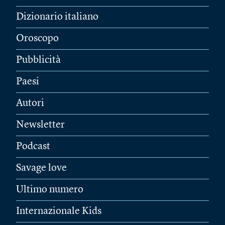
Dizionario italiano
Oroscopo
Pubblicità
Paesi
Autori
Newsletter
Podcast
Savage love
Ultimo numero
Internazionale Kids