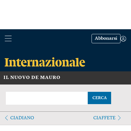
Abbonarsi
IL NUOVO DE MAURO
CERCA
CIADIANO
CIAFFETE