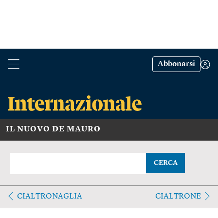
Abbonarsi
IL NUOVO DE MAURO
CERCA
CIALTRONAGLIA
CIALTRONE