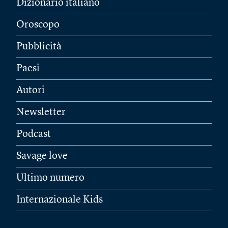
Dizionario italiano
Oroscopo
Pubblicità
Paesi
Autori
Newsletter
Podcast
Savage love
Ultimo numero
Internazionale Kids