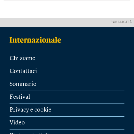
PUBBLICITÀ
Chi siamo
Contattaci
Sommario
Festival
Privacy e cookie
Video