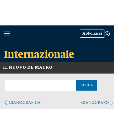
Abbonarsi
IL NUOVO DE MAURO
CERCA
CIANOGRAFICA
CIANOGRAFO