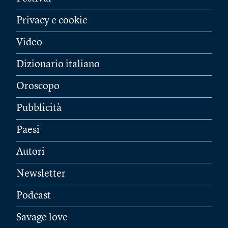
Privacy e cookie
Video
Dizionario italiano
Oroscopo
Pubblicità
Paesi
Autori
Newsletter
Podcast
Savage love