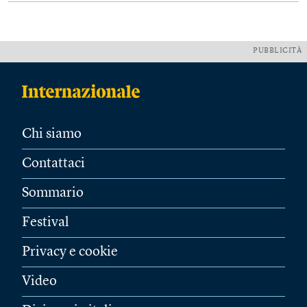
PUBBLICITÀ
Chi siamo
Contattaci
Sommario
Festival
Privacy e cookie
Video