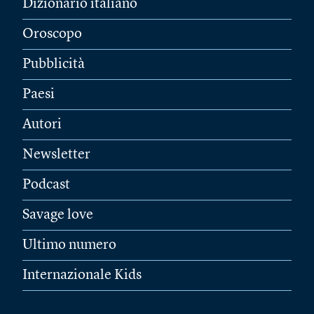
Dizionario italiano
Oroscopo
Pubblicità
Paesi
Autori
Newsletter
Podcast
Savage love
Ultimo numero
Internazionale Kids