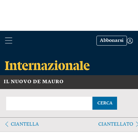
Abbonarsi
IL NUOVO DE MAURO
CERCA
CIANTELLA
CIANTELLATO