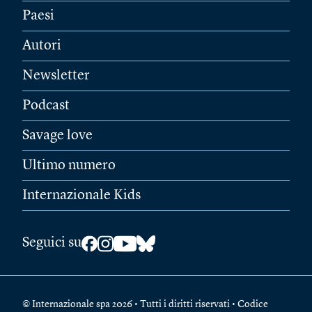
Paesi
Autori
Newsletter
Podcast
Savage love
Ultimo numero
Internazionale Kids
Seguici su
© Internazionale spa 2026 • Tutti i diritti riservati • Codice