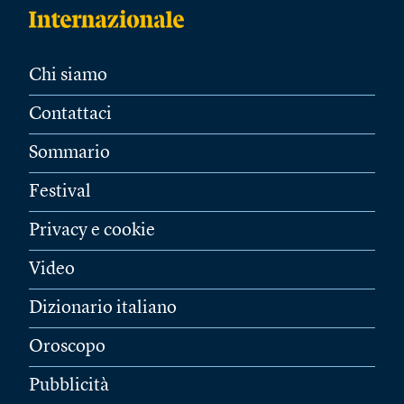
Chi siamo
Contattaci
Sommario
Festival
Privacy e cookie
Video
Dizionario italiano
Oroscopo
Pubblicità