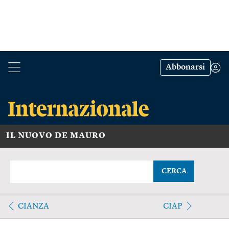
Abbonarsi
IL NUOVO DE MAURO
CERCA
CIANZA
CIAP