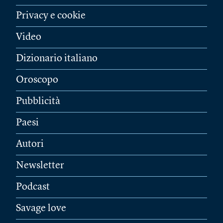
Privacy e cookie
Video
Dizionario italiano
Oroscopo
Pubblicità
Paesi
Autori
Newsletter
Podcast
Savage love