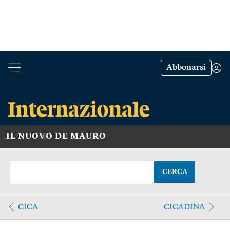
Abbonarsi
IL NUOVO DE MAURO
CERCA
CICA
CICADINA