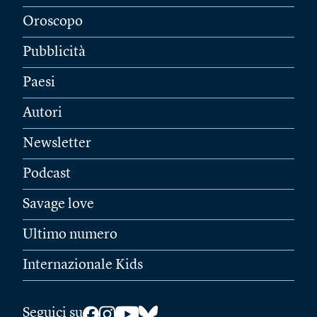
Oroscopo
Pubblicità
Paesi
Autori
Newsletter
Podcast
Savage love
Ultimo numero
Internazionale Kids
Seguici su