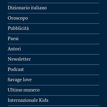
Dizionario italiano
Oroscopo
Pubblicità
Paesi
Autori
Newsletter
Podcast
Savage love
Ultimo numero
Internazionale Kids