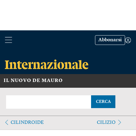
Abbonarsi
IL NUOVO DE MAURO
CERCA
CILINDROIDE
CILIZIO